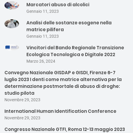
Marcatori abuso di alcolici
Gennaio 11, 2023
Analisi delle sostanze esogene nella
matrice pilifera
Gennaio 11, 2023
Vincitori del Bando Regionale Transizione
Ecologica Tecnologica e Digitale 2022
Marzo 26, 2024
Convegno Nazionale GISDAP e GISDI, Firenze 6-7
luglio 2023 I denti come matrice alternativa per la
determinazione postmortale di abuso di droghe:
studio pilota
Novembre 29, 2023
International Human Identification Conference
Novembre 29, 2023
Congresso Nazionale GTFI, Roma 12-13 maggio 2023