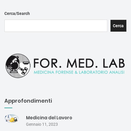
Cerca/Search
Cerca
Approfondimenti
Medicina del Lavoro
Gennaio 11, 2023