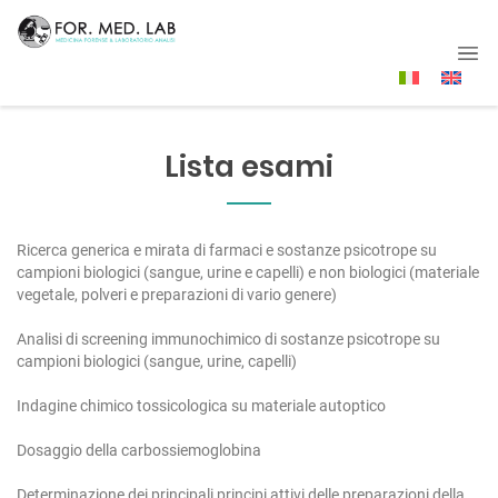
Lista esami
Ricerca generica e mirata di farmaci e sostanze psicotrope su
campioni biologici (sangue, urine e capelli) e non biologici (materiale
vegetale, polveri e preparazioni di vario genere)
Analisi di screening immunochimico di sostanze psicotrope su
campioni biologici (sangue, urine, capelli)
Indagine chimico tossicologica su materiale autoptico
Dosaggio della carbossiemoglobina
Determinazione dei principali principi attivi delle preparazioni della