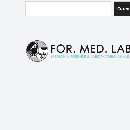
Cerca