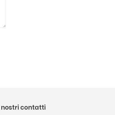
I nostri contatti