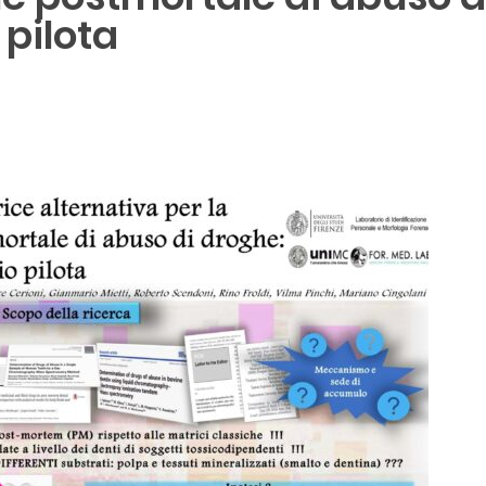
 pilota