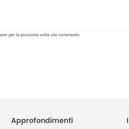
owser per la prossima volta che commento.
Approfondimenti