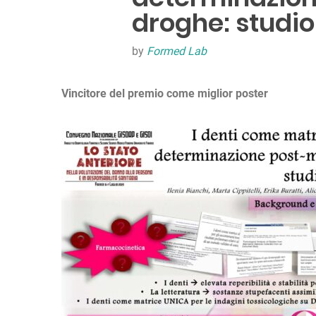
droghe: studio
by
Formed Lab
Vincitore del premio come miglior poster