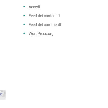
Accedi
Feed dei contenuti
Feed dei commenti
WordPress.org