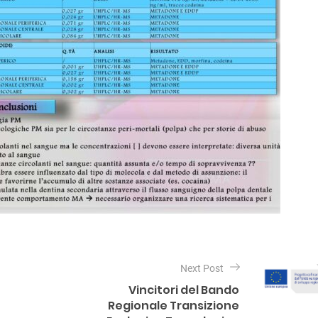
Next Post
Vincitori del Bando
Regionale Transizione